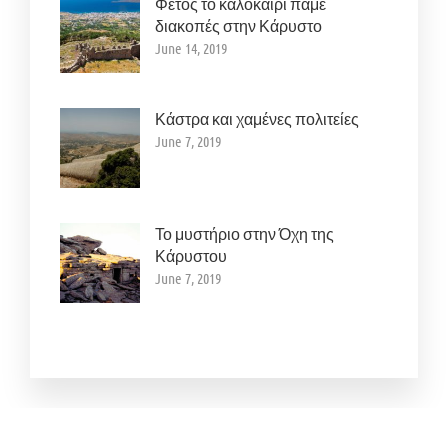
Φέτος το καλοκαίρι πάμε
διακοπές στην Κάρυστο
June 14, 2019
Κάστρα και χαμένες πολιτείες
June 7, 2019
Το μυστήριο στην Όχη της
Κάρυστου
June 7, 2019