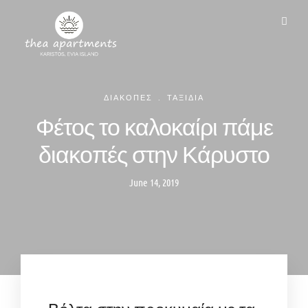
ΔΙΑΚΟΠΕΣ
.
ΤΑΞΙΔΙΑ
Φέτος το καλοκαίρι πάμε
διακοπές στην Κάρυστο
June 14, 2019