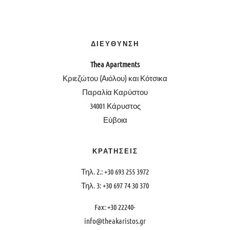
ΔΙΕΥΘΥΝΣΗ
Thea
Apartments
Κριεζώτου (Αιόλου) και Κότσικα
Παραλία Καρύστου
34001 Κάρυστος
Εύβοια
ΚΡΑΤΗΣΕΙΣ
Τηλ. 2.: +30 693 255 3972
Τηλ. 3: +30 697 74 30 370
Fax: +30 22240-
info@theakaristos.gr