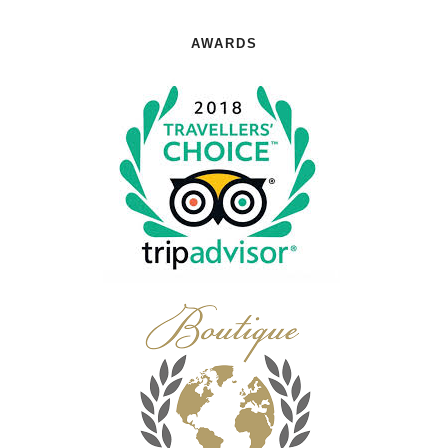
AWARDS