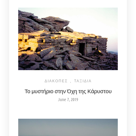
ΔΙΑΚΟΠΕΣ
,
ΤΑΞΙΔΙΑ
Το μυστήριο στην Όχη της Κάρυστου
June 7, 2019