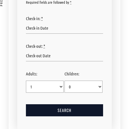
Required fields are followed by
*
Check-in:
*
Check-out:
*
Adults:
Children: