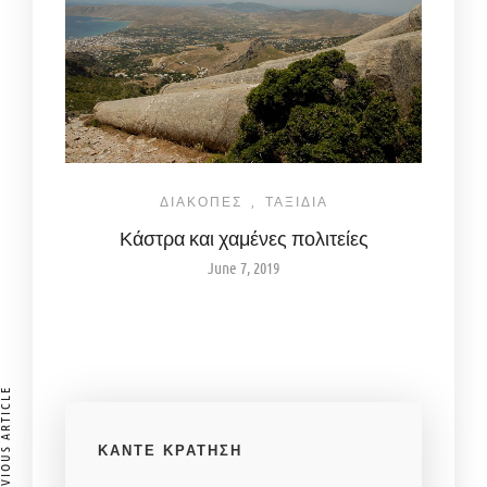
ΔΙΑΚΟΠΕΣ
,
ΤΑΞΙΔΙΑ
Κάστρα και χαμένες πολιτείες
June 7, 2019
IOUS ARTICLE
ΚΑΝΤΕ ΚΡΑΤΗΣΗ